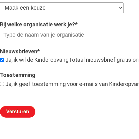
Bij welke organisatie werk je?
*
Nieuwsbrieven
*
Ja, ik wil de KinderopvangTotaal nieuwsbrief gratis o
Toestemming
Ja, ik geef toestemming voor e-mails van Kinderopvan