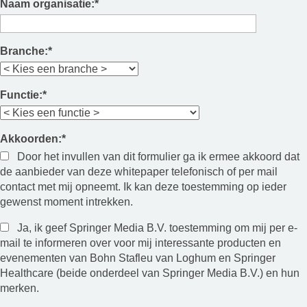
Naam organisatie:
*
Branche:
*
Functie:
*
Akkoorden:
*
Door het invullen van dit formulier ga ik ermee akkoord dat
de aanbieder van deze whitepaper telefonisch of per mail
contact met mij opneemt. Ik kan deze toestemming op ieder
gewenst moment intrekken.
Ja, ik geef Springer Media B.V. toestemming om mij per e-
mail te informeren over voor mij interessante producten en
evenementen van Bohn Stafleu van Loghum en Springer
Healthcare (beide onderdeel van Springer Media B.V.) en hun
merken.