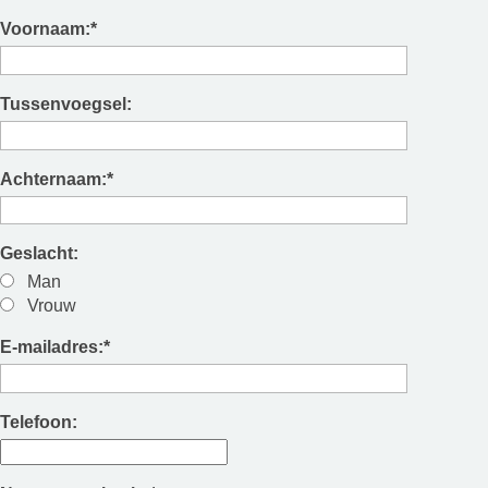
Voornaam:
*
Tussenvoegsel:
Achternaam:
*
Geslacht:
Man
Vrouw
E-mailadres:
*
Telefoon: