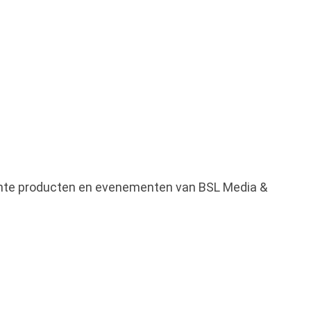
ssante producten en evenementen van BSL Media &