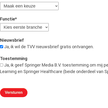
Functie
*
Nieuwsbrief
Ja, ik wil de TVV nieuwsbrief gratis ontvangen.
Toestemming
Ja, ik geef Springer Media B.V. toestemming om mij 
Learning en Springer Healthcare (beide onderdeel van S